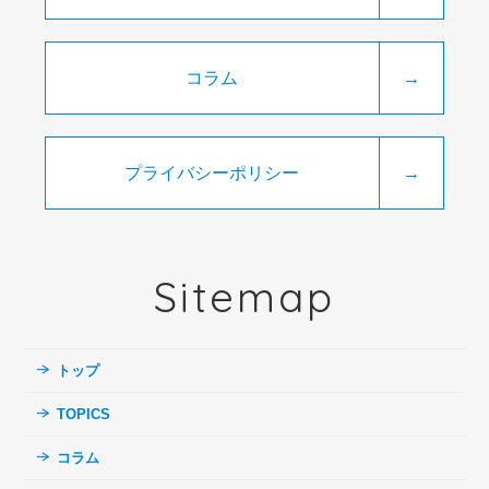
コラム
→
プライバシーポリシー
→
Sitemap
トップ
TOPICS
コラム