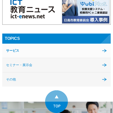
TOPICS
サービス
セミナー・展示会
その他