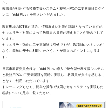
た。
教職員が利用する校務支援システムと校務用PCの二要素認証ログイ
ンに「Yubi Plus」を導入いただきました。
教育現場のICT化が進み、情報漏えい対策が課題となっていますが、
セキュリティ対策によって教職員の負担が増えることが懸念されて
います。
セキュリティ強化に二要素認証は有効ですが、教職員のストレスが
なく、簡単に安全に利用いただくことが導入のポイントになりま
す。
日高市教育委員会様は、Yubi Plusの導入で統合型校務支援システム
と校務用PCの二要素認証を同時に実現し、教職員が負担を感じるこ
となくご利用いただいています。
トレーニングもなく、簡単な操作で強固なセキュリティを実現した
秘訣について是非ご覧ください。