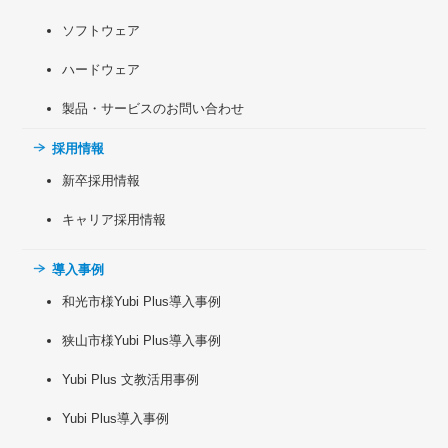
ソフトウェア
ハードウェア
製品・サービスのお問い合わせ
採用情報
新卒採用情報
キャリア採用情報
導入事例
和光市様Yubi Plus導入事例
狭山市様Yubi Plus導入事例
Yubi Plus 文教活用事例
Yubi Plus導入事例