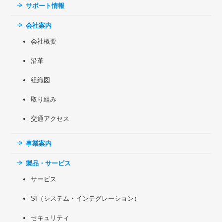
サポート情報
会社案内
会社概要
沿革
組織図
取り組み
交通アクセス
事業案内
製品・サービス
サービス
SI（システム・インテグレーション）
セキュリティ