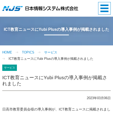
ICT教育ニュースにYubi Plusの導入事例が掲載されました
HOME
TOPICS
サービス
ICT教育ニュースにYubi Plusの導入事例が掲載されました
サービス
ICT教育ニュースにYubi Plusの導入事例が掲載さ
れました
2023年03月06日
日高市教育委員会様の導入事例が、ICT教育ニュースに掲載されまし