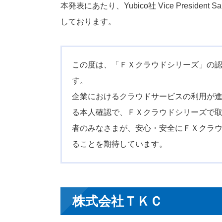
本発表にあたり、Yubico社 Vice President
しております。
この度は、「ＦＸクラウドシリーズ」の認証
す。
企業におけるクラウドサービスの利用が進む
る本人確認で、ＦＸクラウドシリーズで
者のみなさまが、安心・安全にＦＸクラウド
ることを期待しています。
株式会社ＴＫＣ