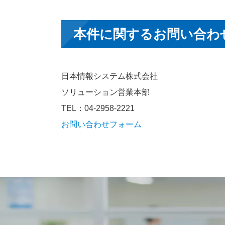
本件に関するお問い合わ
日本情報システム株式会社
ソリューション営業本部
TEL：04-2958-2221
お問い合わせフォーム