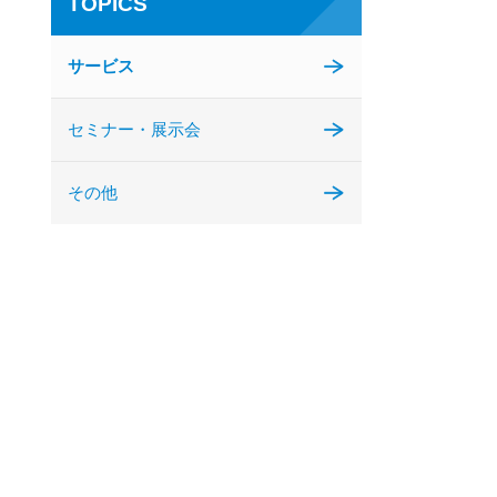
TOPICS
サービス
セミナー・展示会
その他