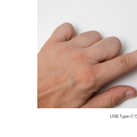
USB Type-