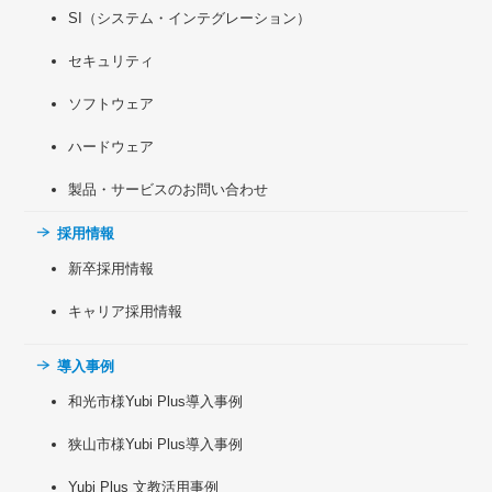
SI（システム・インテグレーション）
セキュリティ
ソフトウェア
ハードウェア
製品・サービスのお問い合わせ
採用情報
新卒採用情報
キャリア採用情報
導入事例
和光市様Yubi Plus導入事例
狭山市様Yubi Plus導入事例
Yubi Plus 文教活用事例