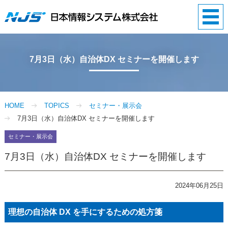
7月3日（水）自治体DX セミナーを開催します
HOME
TOPICS
セミナー・展示会
7月3日（水）自治体DX セミナーを開催します
セミナー・
展示会
7月3日（水）自治体DX セミナーを開催します
2024年06月25日
理想の自治体 DX を手にするための処方箋