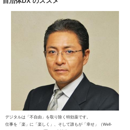
自治体DX のススメ
デジタルは「不自由」を取り除く特効薬です。
仕事を「楽」に「楽しく」、そして誰もが「幸せ」（Well-