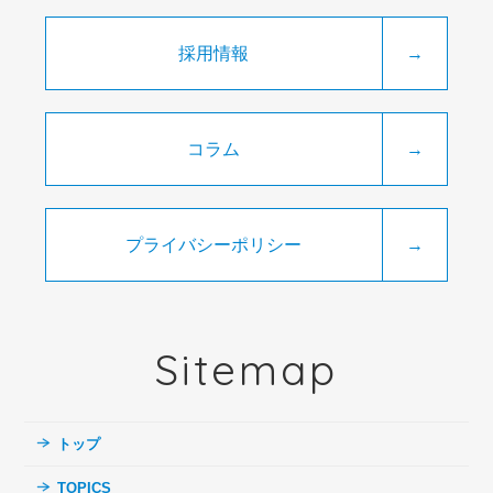
採用情報
→
コラム
→
プライバシーポリシー
→
Sitemap
トップ
TOPICS