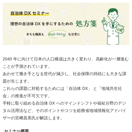
2040 年に向けて日本の人口構成は大きく変わり、高齢化が一層進む
ことが予測されています。
あわせて働き手となる世代が減少し、社会保障の持続にも大きな課
題が生じます。
これらの課題に対処するためには「自治体 DX」 と「地域共生社
会」の推進が不可欠です。
手軽に取り組める自治体 DX へのマインドシフトや福祉分野のデジ
タル活用法など、そのポイントやコツを総務省地域情報化アドバイ
ザーの宮﨑昌美氏が解説します。
セミナー概要