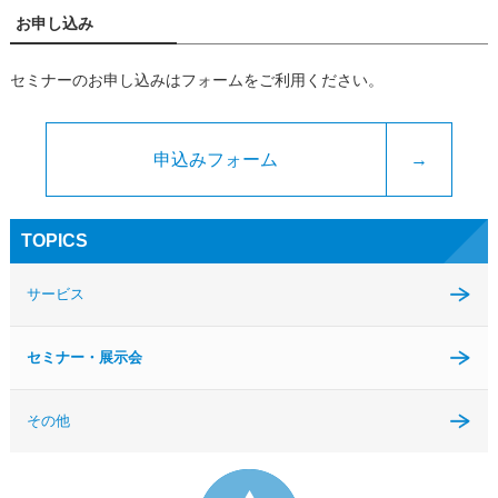
お申し込み
セミナーのお申し込みはフォームをご利用ください。
申込みフォーム
→
TOPICS
サービス
セミナー・展示会
その他