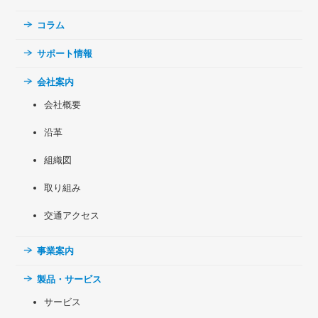
コラム
サポート情報
会社案内
会社概要
沿革
組織図
取り組み
交通アクセス
事業案内
製品・サービス
サービス